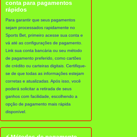
conta para pagamentos
rápidos
Para garantir que seus pagamentos
sejam processados rapidamente no
Sports Bet, primeiro acesse sua conta e
vá até as configurações de pagamento.
Link sua conta bancária ou seu método
de pagamento preferido, como cartões
de crédito ou carteiras digitais. Certifique-
se de que todas as informações estejam
corretas e atualizadas. Após isso, você
poderá solicitar a retirada de seus
ganhos com facilidade, escolhendo a
opção de pagamento mais rápida
disponível.
⚡ Métodos de pagamento