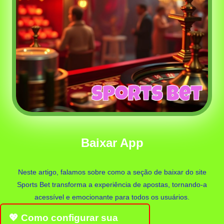
Baixar App
Neste artigo, falamos sobre como a seção de baixar do site
Sports Bet transforma a experiência de apostas, tornando-a
acessível e emocionante para todos os usuários.
💖 Como configurar sua